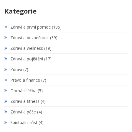
Kategorie
Zdraví a první pomoc
(185)
Zdraví a bezpečnost
(39)
Zdraví a wellness
(19)
Zdraví a pojištění
(17)
Zdraví
(7)
Právo a finance
(7)
Domácí léčba
(5)
Zdraví a fitness
(4)
Zdraví a péče
(4)
Spirituální růst
(4)