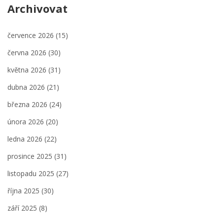
Archivovat
července 2026
(15)
června 2026
(30)
května 2026
(31)
dubna 2026
(21)
března 2026
(24)
února 2026
(20)
ledna 2026
(22)
prosince 2025
(31)
listopadu 2025
(27)
října 2025
(30)
září 2025
(8)