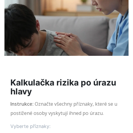
Kalkulačka rizika po úrazu
hlavy
Instrukce:
Označte všechny příznaky, které se u
postižené osoby vyskytují ihned po úrazu.
Vyberte příznaky: