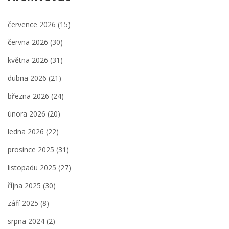
července 2026
(15)
června 2026
(30)
května 2026
(31)
dubna 2026
(21)
března 2026
(24)
února 2026
(20)
ledna 2026
(22)
prosince 2025
(31)
listopadu 2025
(27)
října 2025
(30)
září 2025
(8)
srpna 2024
(2)