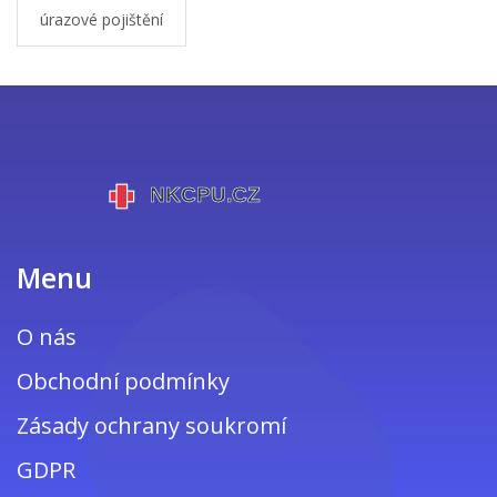
úrazové pojištění
Menu
O nás
Obchodní podmínky
Zásady ochrany soukromí
GDPR