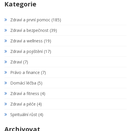
Kategorie
Zdraví a první pomoc
(185)
Zdraví a bezpečnost
(39)
Zdraví a wellness
(19)
Zdraví a pojištění
(17)
Zdraví
(7)
Právo a finance
(7)
Domácí léčba
(5)
Zdraví a fitness
(4)
Zdraví a péče
(4)
Spirituální růst
(4)
Archivovat