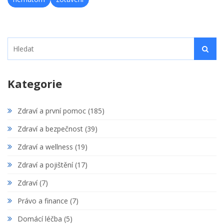
Kategorie
Zdraví a první pomoc
(185)
Zdraví a bezpečnost
(39)
Zdraví a wellness
(19)
Zdraví a pojištění
(17)
Zdraví
(7)
Právo a finance
(7)
Domácí léčba
(5)