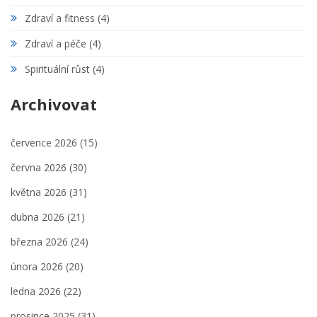
Zdraví a fitness
(4)
Zdraví a péče
(4)
Spirituální růst
(4)
Archivovat
července 2026
(15)
června 2026
(30)
května 2026
(31)
dubna 2026
(21)
března 2026
(24)
února 2026
(20)
ledna 2026
(22)
prosince 2025
(31)