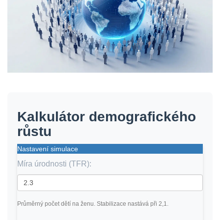
Kalkulátor demografického
růstu
Nastavení simulace
Míra úrodnosti (TFR):
Průměrný počet dětí na ženu. Stabilizace nastává při 2,1.