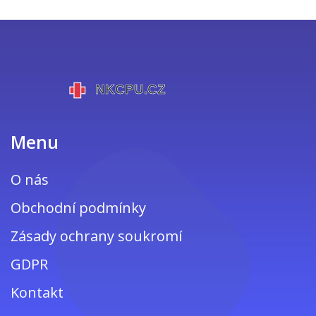
Menu
O nás
Obchodní podmínky
Zásady ochrany soukromí
GDPR
Kontakt