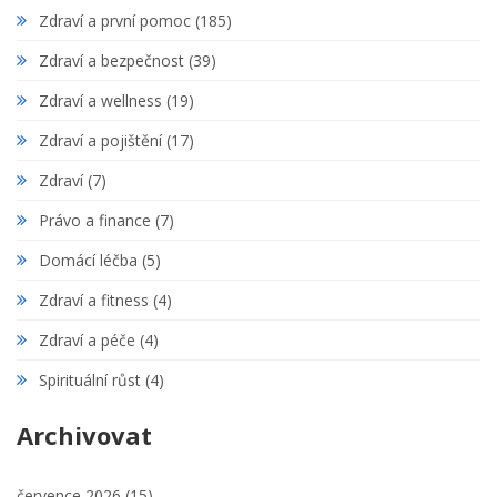
Zdraví a první pomoc
(185)
Zdraví a bezpečnost
(39)
Zdraví a wellness
(19)
Zdraví a pojištění
(17)
Zdraví
(7)
Právo a finance
(7)
Domácí léčba
(5)
Zdraví a fitness
(4)
Zdraví a péče
(4)
Spirituální růst
(4)
Archivovat
července 2026
(15)