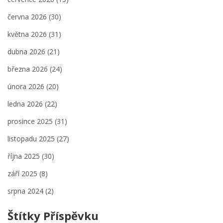
června 2026
(30)
května 2026
(31)
dubna 2026
(21)
března 2026
(24)
února 2026
(20)
ledna 2026
(22)
prosince 2025
(31)
listopadu 2025
(27)
října 2025
(30)
září 2025
(8)
srpna 2024
(2)
Štítky Příspěvku