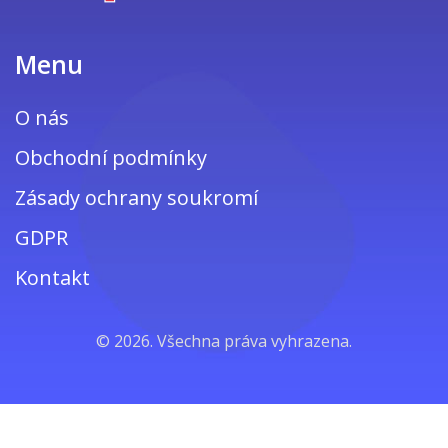
Menu
O nás
Obchodní podmínky
Zásady ochrany soukromí
GDPR
Kontakt
© 2026. Všechna práva vyhrazena.