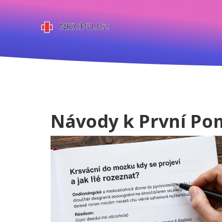
Návody k První Pom