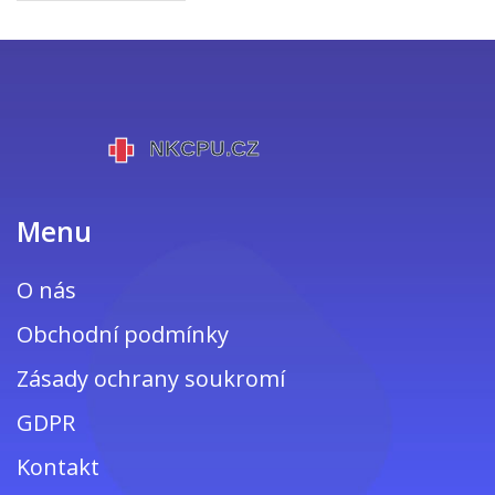
Menu
O nás
Obchodní podmínky
Zásady ochrany soukromí
GDPR
Kontakt