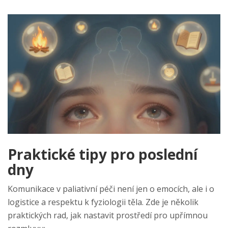
Praktické tipy pro poslední
dny
Komunikace v paliativní péči není jen o emocích, ale i o
logistice a respektu k fyziologii těla. Zde je několik
praktických rad, jak nastavit prostředí pro upřímnou