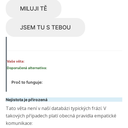
MILUJI TĚ
JSEM TU S TEBOU
Vaše věta:
Doporučená alternativa:
Proč to funguje:
Nejistota je přirozená
Tato věta není v naší databázi typických frází. V
takových případech platí obecná pravidla empatické
komunikace: