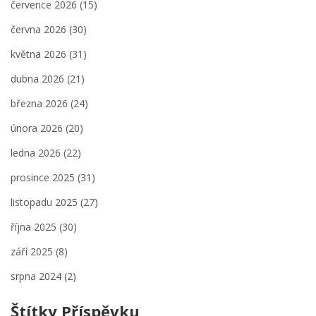
července 2026
(15)
června 2026
(30)
května 2026
(31)
dubna 2026
(21)
března 2026
(24)
února 2026
(20)
ledna 2026
(22)
prosince 2025
(31)
listopadu 2025
(27)
října 2025
(30)
září 2025
(8)
srpna 2024
(2)
Štítky Příspěvku