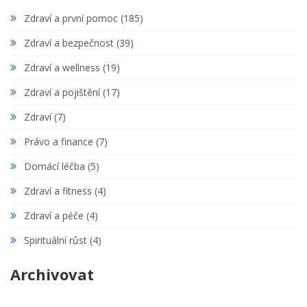
Zdraví a první pomoc
(185)
Zdraví a bezpečnost
(39)
Zdraví a wellness
(19)
Zdraví a pojištění
(17)
Zdraví
(7)
Právo a finance
(7)
Domácí léčba
(5)
Zdraví a fitness
(4)
Zdraví a péče
(4)
Spirituální růst
(4)
Archivovat