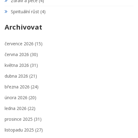
Zdraví a péče
(4)
Spirituální růst
(4)
Archivovat
července 2026
(15)
června 2026
(30)
května 2026
(31)
dubna 2026
(21)
března 2026
(24)
února 2026
(20)
ledna 2026
(22)
prosince 2025
(31)
listopadu 2025
(27)