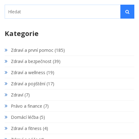
Kategorie
Zdraví a první pomoc
(185)
Zdraví a bezpečnost
(39)
Zdraví a wellness
(19)
Zdraví a pojištění
(17)
Zdraví
(7)
Právo a finance
(7)
Domácí léčba
(5)
Zdraví a fitness
(4)